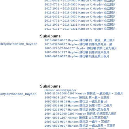
2015-0401 ~ 2015-0630 Hanson X Haydon 生活照片
2015-0701 ~ 2015-0930 Hanson X Haydon 生活照片
2015-1001 ~ 2015-1231 Hanson X Haydon 生活照片
2016-0101 ~ 2016-0401 Hanson X Haydon 生活照片
2016-0402 ~ 2016-0630 Hanson X Haydon 生活照片
2016-0701 ~ 2016-0930 Hanson X Haydon 生活照片
2016-1001 ~ 2016-1231 Hanson X Haydon 生活照片
2017-0101 ~ 2017-0331 Hanson X Haydon 生活照片
Subalbums:
2010-0628-0807 Haydon 陳衍曦 的一歲至一歲三個月
allery.biz/hanson_haydon
2010-0328-0627 Haydon 陳衍曦 的第九個月至一歲
2009-1228-2010-0327 Haydon 陳衍曦 的第七至九個月
2009-0928-1227 Haydon 陳衍曦 的第四至六個月
2009-0628-0927 Haydon 陳衍曦 出生至第三個月
Subalbums:
Hanson on Newspaper
2005-1108-2006-0207 Hanson 陳衍丞 一歲三個月 + 三個月
llery.biz/hanson_haydon
2005-0809-1107 Hanson 陳衍丞 第一歲 + 三個月
2005-0806-0808 Hanson 陳衍丞 一歲生日會 x3
2005-0508-0805 Hanson 陳衍丞 的第十至十二個月
2005-0208-0507 Hanson 陳衍丞 的第七至九個月
2004-1108-2005-0207 Hanson 陳衍丞 的第四至六個月
2004-0808-1107 Hanson 陳衍丞 出生至第三個月
2006-0208-0507 Hanson 陳衍丞 一歲半 + 三個月
2006-0508-0807 Hanson 陳衍丞 一歲九個月 + 三個月