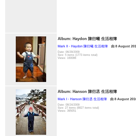
Album: Haydon 陳衍曦 生活相簿
Mark II - Haydon 陳衍曦 生活相簿
由 8 August 
Date: 06/29/2009
Size: 5 items (1773 items total)
Views: 160086
Album: Hanson 陳衍丞 生活相簿
Mark I - Hanson 陳衍丞 生活相簿
由 8 August 
Date: 08/24/2009
Size: 27 items (6827 items total)
Views: 395051