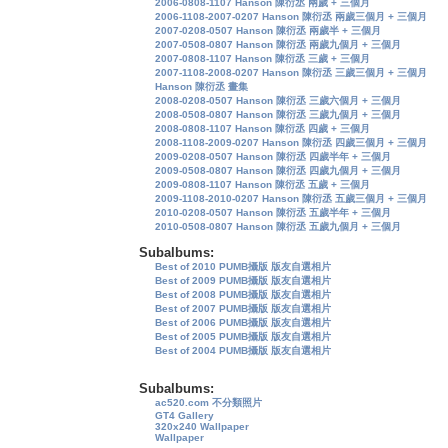
2006-0808-1107 Hanson 陳衍丞 兩歲 + 三個月
2006-1108-2007-0207 Hanson 陳衍丞 兩歲三個月 + 三個月
2007-0208-0507 Hanson 陳衍丞 兩歲半 + 三個月
2007-0508-0807 Hanson 陳衍丞 兩歲九個月 + 三個月
2007-0808-1107 Hanson 陳衍丞 三歲 + 三個月
2007-1108-2008-0207 Hanson 陳衍丞 三歲三個月 + 三個月
Hanson 陳衍丞 畫集
2008-0208-0507 Hanson 陳衍丞 三歲六個月 + 三個月
2008-0508-0807 Hanson 陳衍丞 三歲九個月 + 三個月
2008-0808-1107 Hanson 陳衍丞 四歲 + 三個月
2008-1108-2009-0207 Hanson 陳衍丞 四歲三個月 + 三個月
2009-0208-0507 Hanson 陳衍丞 四歲半年 + 三個月
2009-0508-0807 Hanson 陳衍丞 四歲九個月 + 三個月
2009-0808-1107 Hanson 陳衍丞 五歲 + 三個月
2009-1108-2010-0207 Hanson 陳衍丞 五歲三個月 + 三個月
2010-0208-0507 Hanson 陳衍丞 五歲半年 + 三個月
2010-0508-0807 Hanson 陳衍丞 五歲九個月 + 三個月
Subalbums:
Best of 2010 PUMB攝版 版友自選相片
Best of 2009 PUMB攝版 版友自選相片
Best of 2008 PUMB攝版 版友自選相片
Best of 2007 PUMB攝版 版友自選相片
Best of 2006 PUMB攝版 版友自選相片
Best of 2005 PUMB攝版 版友自選相片
Best of 2004 PUMB攝版 版友自選相片
Subalbums:
ac520.com 不分類照片
GT4 Gallery
320x240 Wallpaper
Wallpaper