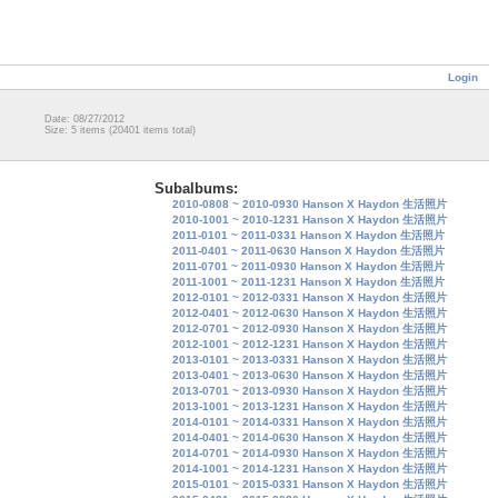
Login
Date: 08/27/2012
Size: 5 items (20401 items total)
Subalbums:
2010-0808 ~ 2010-0930 Hanson X Haydon 生活照片
2010-1001 ~ 2010-1231 Hanson X Haydon 生活照片
2011-0101 ~ 2011-0331 Hanson X Haydon 生活照片
2011-0401 ~ 2011-0630 Hanson X Haydon 生活照片
2011-0701 ~ 2011-0930 Hanson X Haydon 生活照片
2011-1001 ~ 2011-1231 Hanson X Haydon 生活照片
2012-0101 ~ 2012-0331 Hanson X Haydon 生活照片
2012-0401 ~ 2012-0630 Hanson X Haydon 生活照片
2012-0701 ~ 2012-0930 Hanson X Haydon 生活照片
2012-1001 ~ 2012-1231 Hanson X Haydon 生活照片
2013-0101 ~ 2013-0331 Hanson X Haydon 生活照片
2013-0401 ~ 2013-0630 Hanson X Haydon 生活照片
2013-0701 ~ 2013-0930 Hanson X Haydon 生活照片
2013-1001 ~ 2013-1231 Hanson X Haydon 生活照片
2014-0101 ~ 2014-0331 Hanson X Haydon 生活照片
2014-0401 ~ 2014-0630 Hanson X Haydon 生活照片
2014-0701 ~ 2014-0930 Hanson X Haydon 生活照片
2014-1001 ~ 2014-1231 Hanson X Haydon 生活照片
2015-0101 ~ 2015-0331 Hanson X Haydon 生活照片