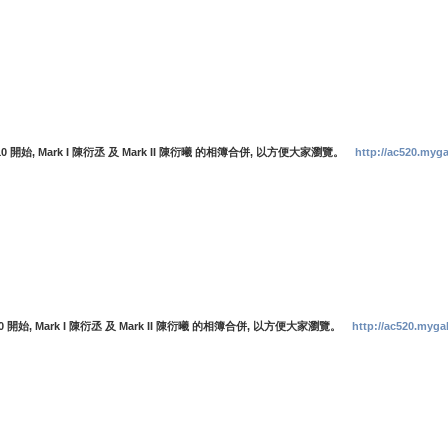
2010 開始, Mark I 陳衍丞 及 Mark II 陳衍曦 的相簿合併, 以方便大家瀏覽。
http://ac520.myg
2010 開始, Mark I 陳衍丞 及 Mark II 陳衍曦 的相簿合併, 以方便大家瀏覽。
http://ac520.myga